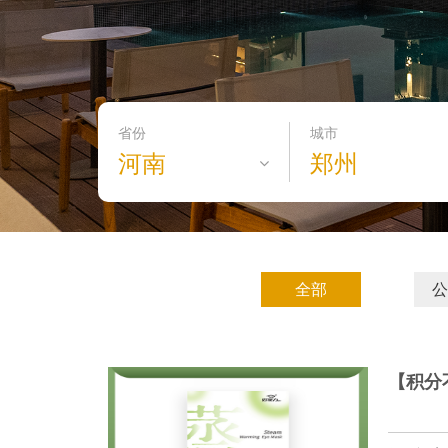
省份
城市
河南
郑州
全部
公
【积分