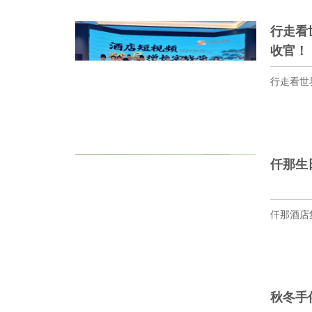
行走看
收官！
行走看世
仟那生日
仟那酒店
秋冬手