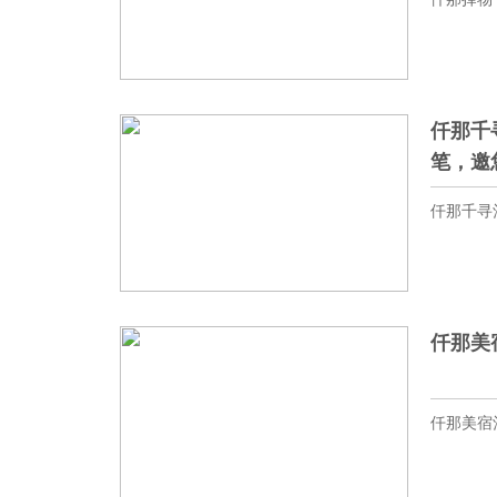
仟那千
笔，邀
仟那千寻
仟那美
仟那美宿