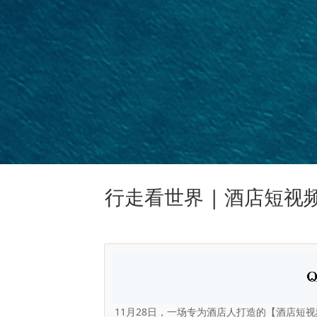
行走看世界 | 酒店短视
11月28日，一场专为酒店人打造的【酒店短