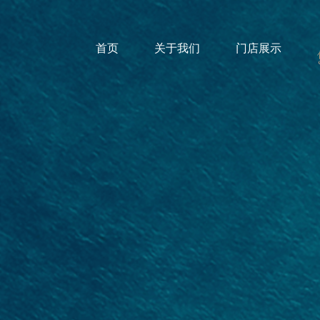
首页
关于我们
门店展示