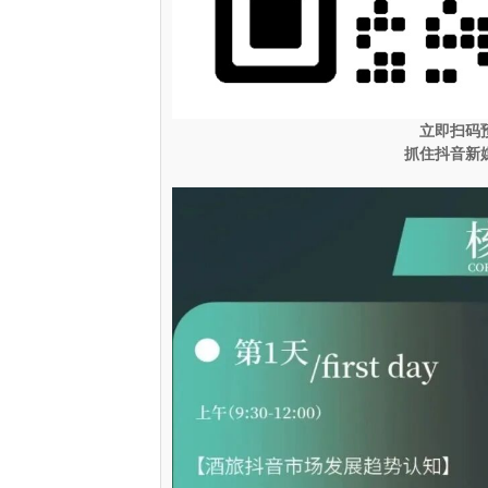
立即扫码
抓住抖音新