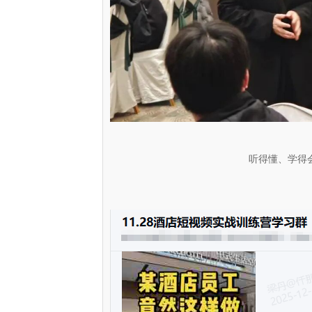
听得懂、学得