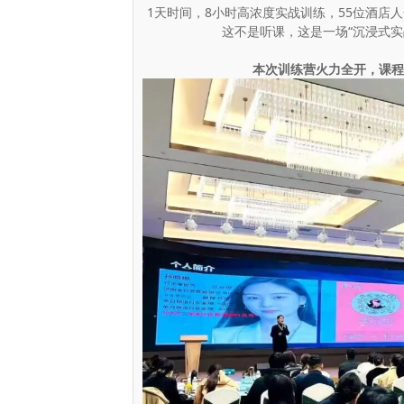
1天时间，8小时高浓度实战训练，55位酒店人
这不是听课，这是一场“沉浸式实
本次训练营火力全开，课程