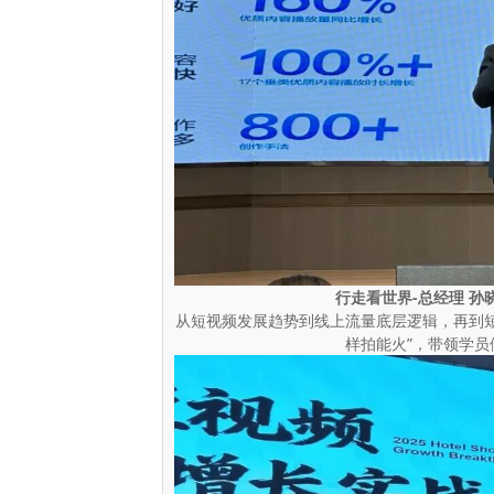
行走看世界-总经理 孙
从短视频发展趋势到线上流量底层逻辑，再到短视
样拍能火”，带领学