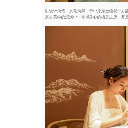
以设计为笔、文化为墨，于中原厚土绘就一方
东方美学的浸润中，寻得身心的栖息之所，开