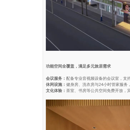
功能空间全覆盖，满足多元旅居需求
会议服务：
配备专业音视频设备的会议室，支
休闲设施：
健身房、洗衣房与24小时管家服务
文化体验：
茶室、书房等公共空间免费开放，