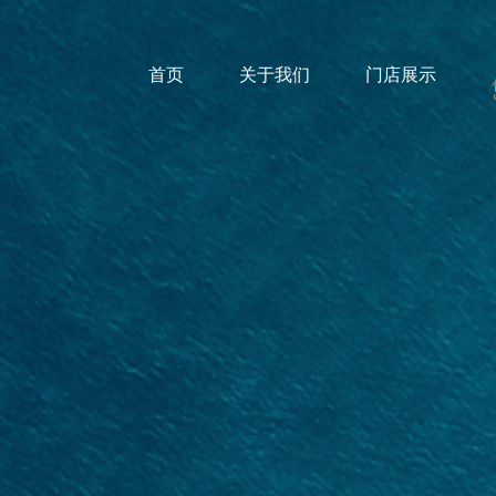
首页
关于我们
门店展示