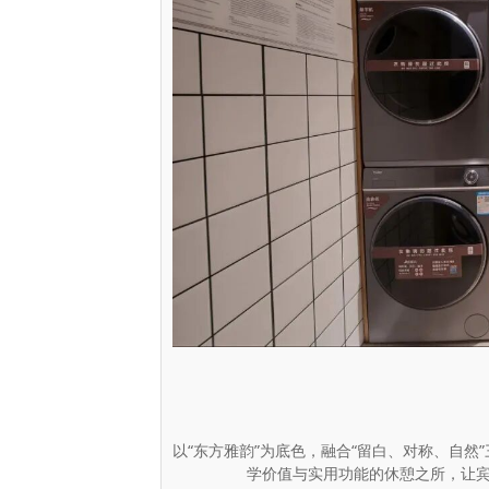
以“东方雅韵”为底色，融合“留白、对称、自
学价值与实用功能的休憩之所，让宾