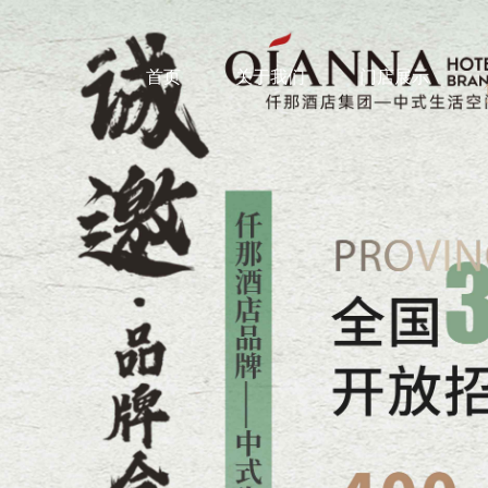
首页
关于我们
门店展示