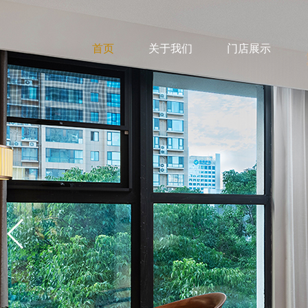
首页
关于我们
门店展示