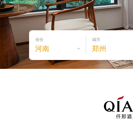
省份
城市
河南
郑州