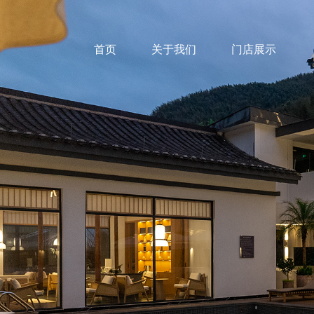
首页
关于我们
门店展示