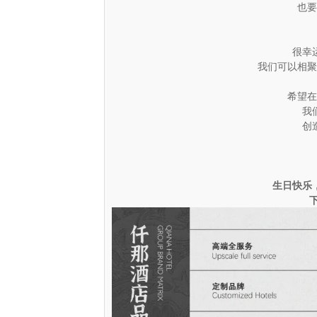
也要
很幸
我们可以相聚
希望在
我
创
生日快乐