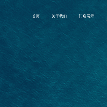
首页
关于我们
门店展示