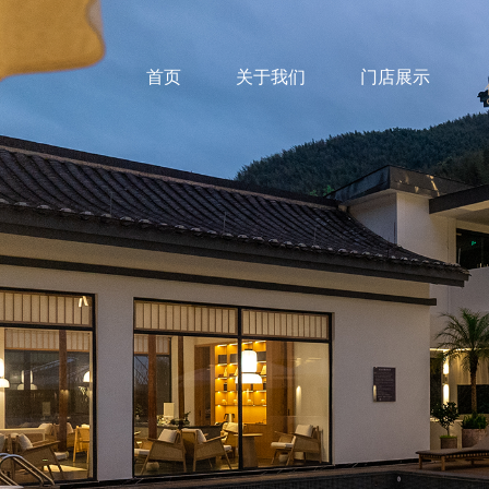
首页
关于我们
门店展示