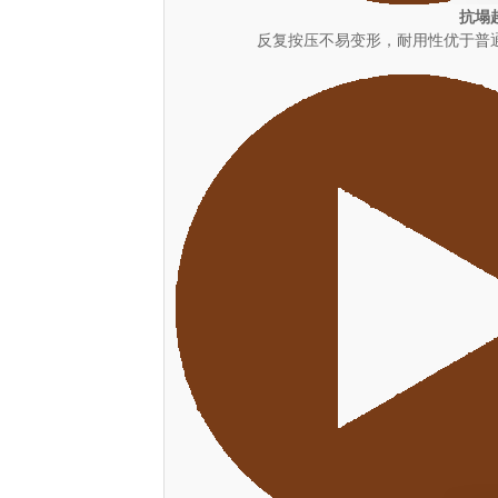
抗塌
反复按压不易变形，耐用性优于普