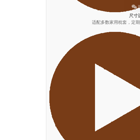
尺寸
适配多数家用枕套，定期