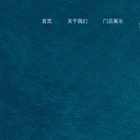
首页
关于我们
门店展示