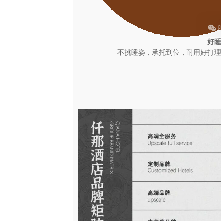
好睡
不挑睡姿，承托到位，耐用好打理