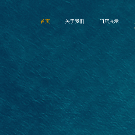
首页
关于我们
门店展示