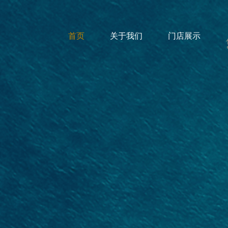
首页
关于我们
门店展示