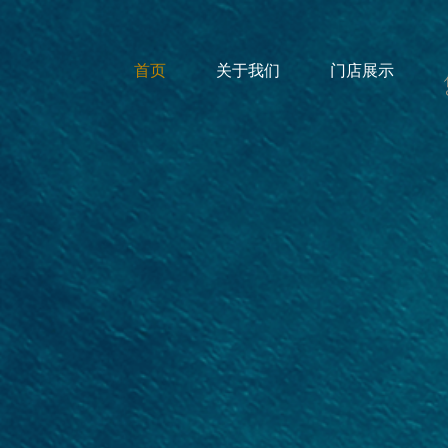
首页
关于我们
门店展示