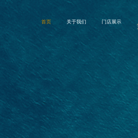
首页
关于我们
门店展示