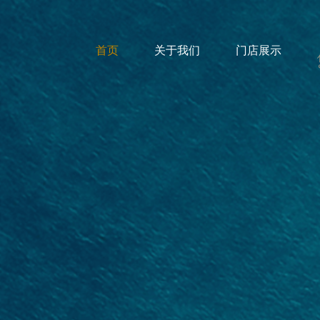
首页
关于我们
门店展示