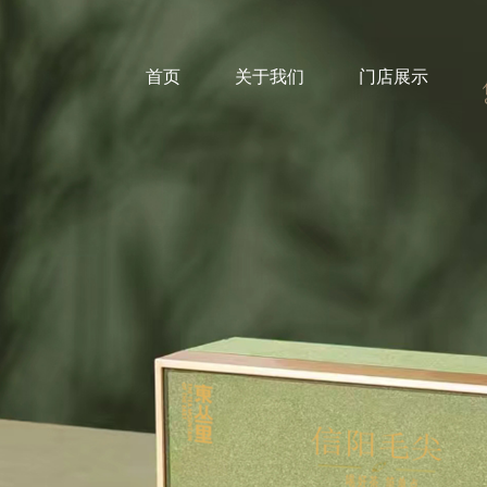
首页
关于我们
门店展示