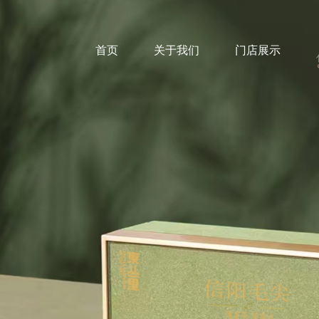
首页
关于我们
门店展示