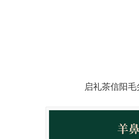
启礼茶信阳毛