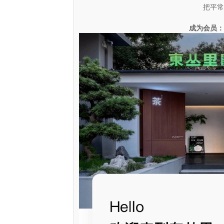
把平常
成为会员：