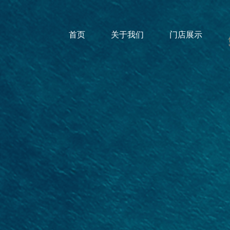
首页
关于我们
门店展示